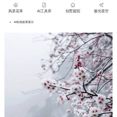
风景花草
AI工具库
别墅庭院
极光星空
AI绘画效果展示