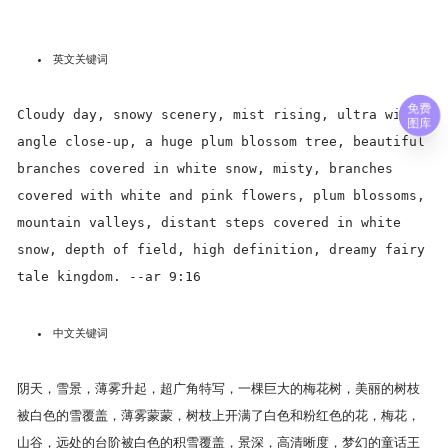
英文关键词
免费
Cloudy day, snowy scenery, mist rising, ultra wide
图库
angle close-up, a huge plum blossom tree, beautiful
branches covered in white snow, misty, branches
covered with white and pink flowers, plum blossoms,
mountain valleys, distant steps covered in white
snow, depth of field, high definition, dreamy fairy
tale kingdom. --ar 9:16
中文关键词
阴天，雪景，薄雾升起，超广角特写，一棵巨大的梅花树，美丽的树枝
被白色的雪覆盖，薄雾蒙蒙，树枝上开满了白色和粉红色的花，梅花，
山谷，远处的台阶被白色的积雪覆盖，景深，高清晰度，梦幻的童话王