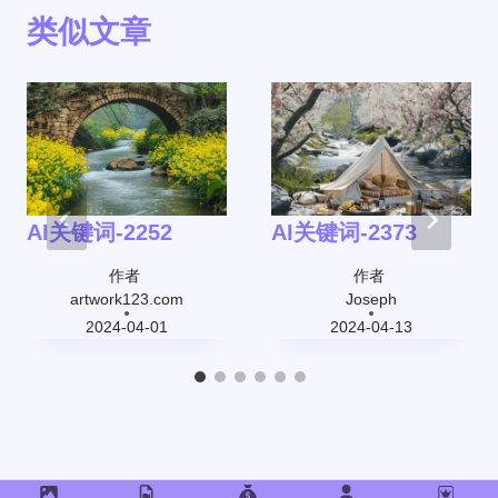
类似文章
AI关键词-2252
AI关键词-2373
作者
作者
artwork123.com
Joseph
2024-04-01
2024-04-13