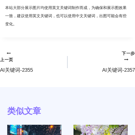
本站大部分展示图片均使用英文关键词制作而成，为确保和展示图效果
一致，建议使用英文关键词，也可以使用中文关键词，出图可能会有些
变化。
下一步
文
上一页
章
AI关键词-2355
AI关键词-2357
导
航
类似文章