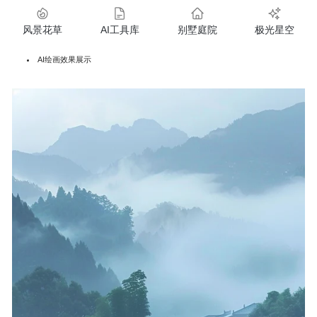
风景花草
AI工具库
别墅庭院
极光星空
AI绘画效果展示