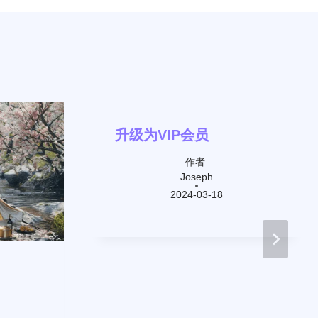
升级为VIP会员
作者
Joseph
2024-03-18