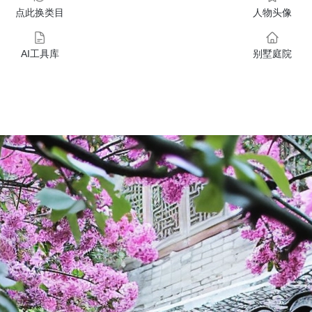
点此换类目
人物头像
AI工具库
别墅庭院