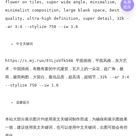
flower on tiles, super wide angle, minimalism,
免费
图库
minimalist composition, large blank space, best
quality, ultra-high definition, super detail, 32k -
-ar 3:4 --stylize 750 --iw 1.6
中文关键词
https://s.mj.run/EtLjoVfk59A 平面插画，平面风格，东方艺
术，中国插画，有檐有窗的中式建筑，瓦片上的一朵花，超广角，极
简，极简构图，大留白，最佳品质，超高清，超细节，32k --ar 3:4
--stylize 750 --iw 1.6
温馨提示
本站大部分展示图片均使用英文关键词制作而成，为确保和展示图效果
一致，建议使用英文关键词，也可以使用中文关键词，出图可能会有些
变化。