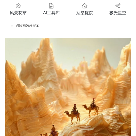
风景花草
AI工具库
别墅庭院
极光星空
AI绘画效果展示