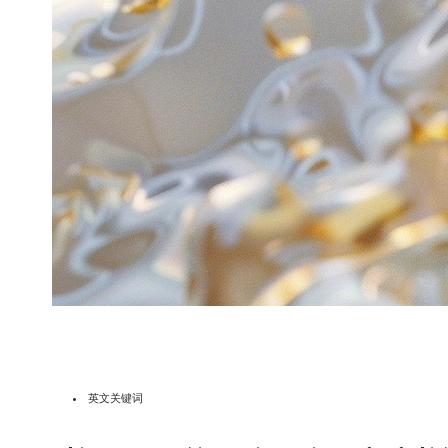
英文关键词