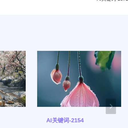
AI关键词-2154