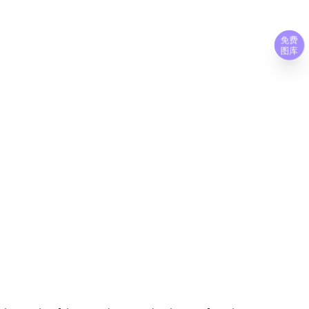
免费
图库