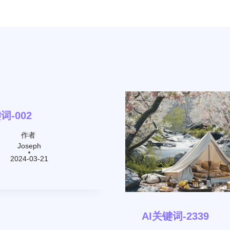
词-002
作者
Joseph
2024-03-21
AI关键词-2339