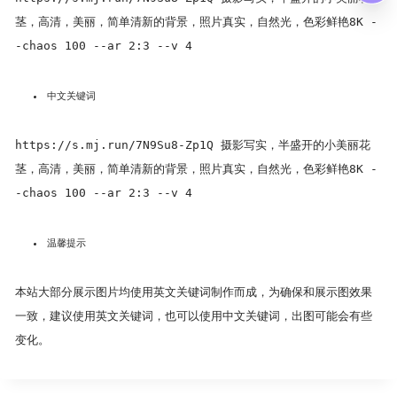
茎，高清，美丽，简单清新的背景，照片真实，自然光，色彩鲜艳8K -
-chaos 100 --ar 2:3 --v 4
中文关键词
https://s.mj.run/7N9Su8-Zp1Q 摄影写实，半盛开的小美丽花
茎，高清，美丽，简单清新的背景，照片真实，自然光，色彩鲜艳8K -
-chaos 100 --ar 2:3 --v 4
温馨提示
本站大部分展示图片均使用英文关键词制作而成，为确保和展示图效果
一致，建议使用英文关键词，也可以使用中文关键词，出图可能会有些
变化。