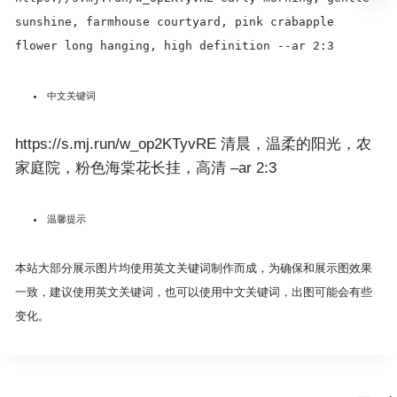
sunshine, farmhouse courtyard, pink crabapple
flower long hanging, high definition --ar 2:3
中文关键词
https://s.mj.run/w_op2KTyvRE 清晨，温柔的阳光，农
家庭院，粉色海棠花长挂，高清 –ar 2:3
温馨提示
本站大部分展示图片均使用英文关键词制作而成，为确保和展示图效果
一致，建议使用英文关键词，也可以使用中文关键词，出图可能会有些
变化。