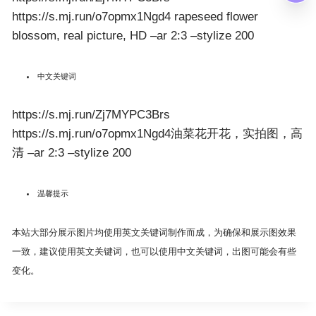
https://s.mj.run/o7opmx1Ngd4 rapeseed flower
blossom, real picture, HD –ar 2:3 –stylize 200
中文关键词
https://s.mj.run/Zj7MYPC3Brs
https://s.mj.run/o7opmx1Ngd4油菜花开花，实拍图，高
清 –ar 2:3 –stylize 200
温馨提示
本站大部分展示图片均使用英文关键词制作而成，为确保和展示图效果
一致，建议使用英文关键词，也可以使用中文关键词，出图可能会有些
变化。