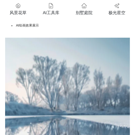
风景花草
AI工具库
别墅庭院
极光星空
AI绘画效果展示