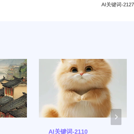
AI关键词-2127
AI关键词-2110