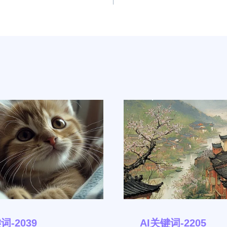
词-2039
AI关键词-2205