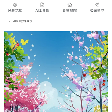
风景花草
AI工具库
别墅庭院
极光星空
AI绘画效果展示