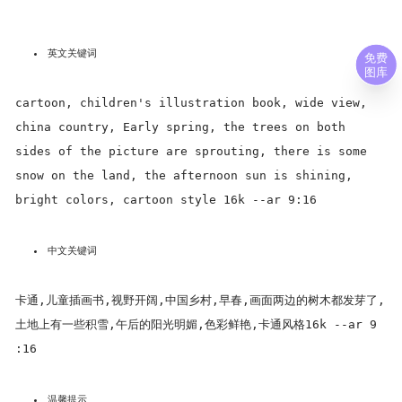
英文关键词
免费
图库
cartoon, children's illustration book, wide view,
china country, Early spring, the trees on both
sides of the picture are sprouting, there is some
snow on the land, the afternoon sun is shining,
bright colors, cartoon style 16k --ar 9:16
中文关键词
卡通,儿童插画书,视野开阔,中国乡村,早春,画面两边的树木都发芽了,
土地上有一些积雪,午后的阳光明媚,色彩鲜艳,卡通风格16k --ar 9
:16
温馨提示