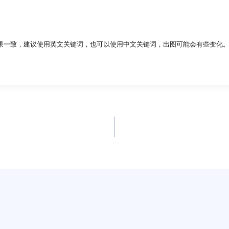
果一致，建议使用英文关键词，也可以使用中文关键词，出图可能会有些变化