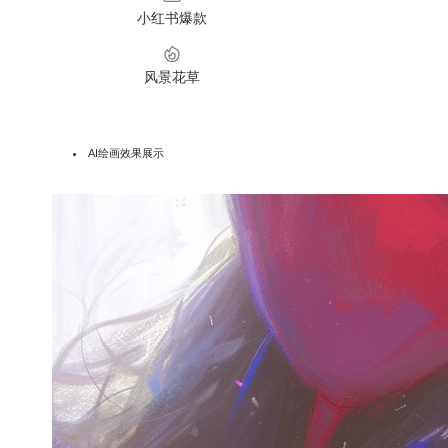
小红书爆款
风景花草
AI绘画效果展示