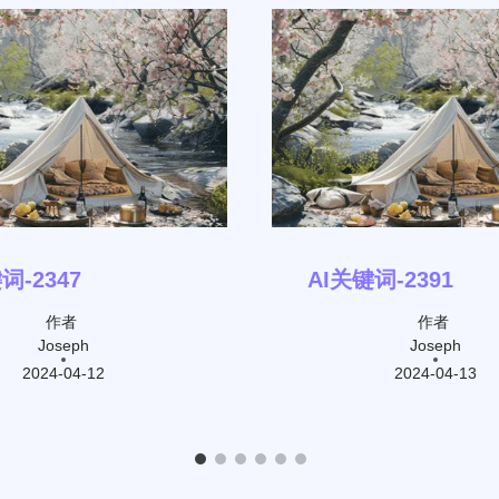
词-2347
AI关键词-2391
作者
作者
Joseph
Joseph
2024-04-12
2024-04-13