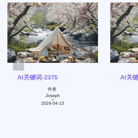
AI关键词-2375
AI关键
作者
Joseph
2024-04-13