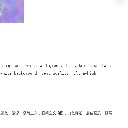
 large one, white and green, fairy kei, the stars
white background, best quality, ultra-high
浅蓝色，景深，极简主义，极简主义构图，白色背景，最佳画质，超高