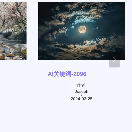
AI关键词-2096
作者
Joseph
2024-03-25