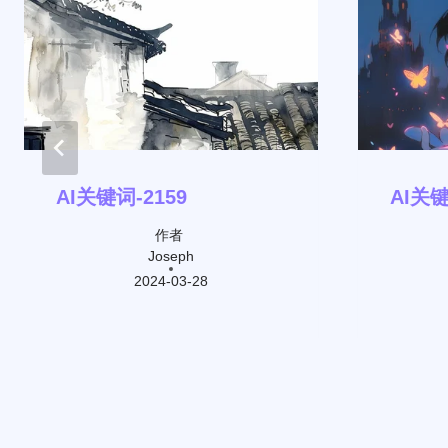
AI关键词-2159
AI关键
作者
Joseph
2024-03-28