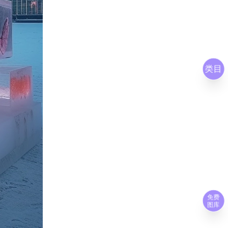
类目
免费
图库