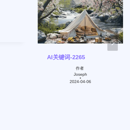
AI关键词-2265
作者
Joseph
2024-04-06