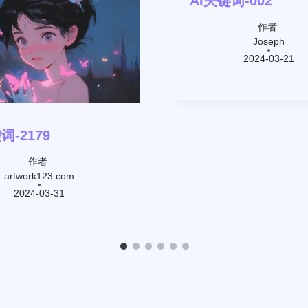
AI关键词-002
作者
Joseph
2024-03-21
词-2179
作者
artwork123.com
2024-03-31