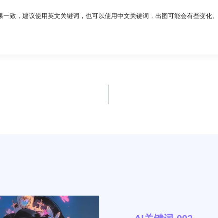
果一致，建议使用英文关键词，也可以使用中文关键词，出图可能会有些变化