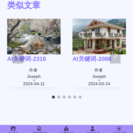
类似文章
AI关键词-2318
AI关键词-2086
作者
作者
Joseph
Joseph
2024-04-11
2024-03-24