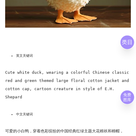
类目
英文关键词
Cute white duck, wearing a colorful Chinese classic
red and green themed large floral cotton jacket and
cotton cap, cartoon creature in style of E.H.
免费
Shepard
图库
中文关键词
可爱的小白鸭，穿着色彩缤纷的中国经典红绿主题大花棉袄和棉帽，