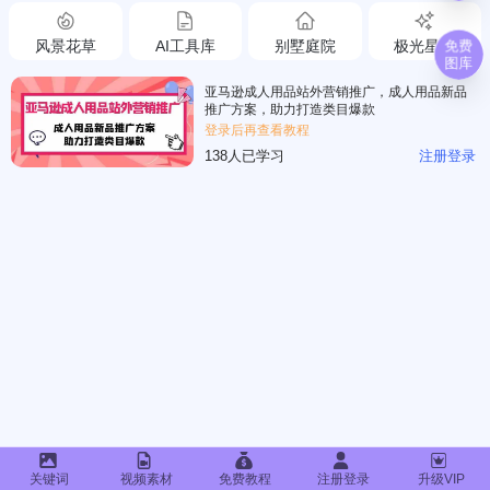
免费
风景花草
AI工具库
别墅庭院
极光星空
图库
亚马逊成人用品站外营销推广，成人用品新品
推广方案，助力打造类目爆款
登录后再查看教程
138人已学习
注册登录
关键词
视频素材
免费教程
注册登录
升级VIP