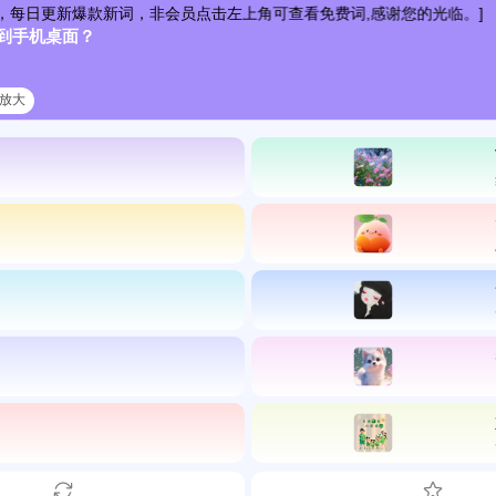
，每日更新爆款新词，非会员点击左上角可查看免费词,感谢您的光临。]
到手机桌面？
清放大