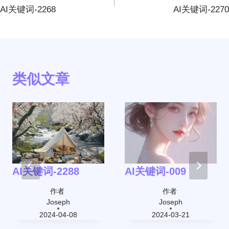
章
AI关键词-2268
AI关键词-2270
导
航
类似文章
AI关键词-2288
AI关键词-009
作者
作者
Joseph
Joseph
2024-04-08
2024-03-21