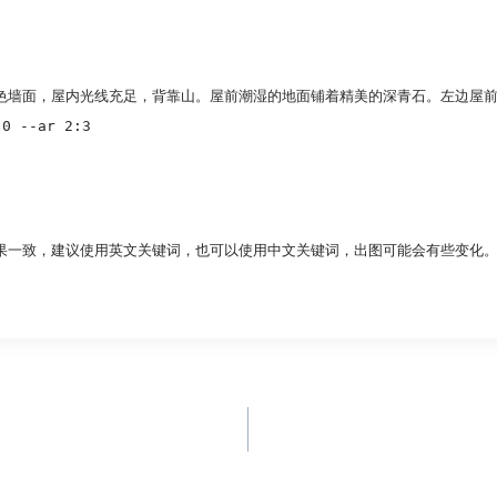
色墙面，屋内光线充足，背靠山。屋前潮湿的地面铺着精美的深青石。左边屋
-ar 2:3
果一致，建议使用英文关键词，也可以使用中文关键词，出图可能会有些变化