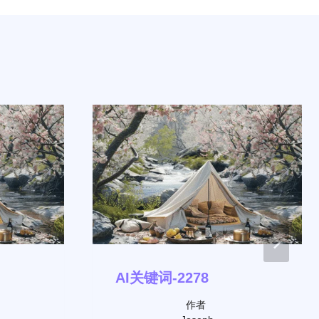
AI关键词-2278
作者