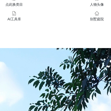
点此换类目
人物头像
AI工具库
别墅庭院