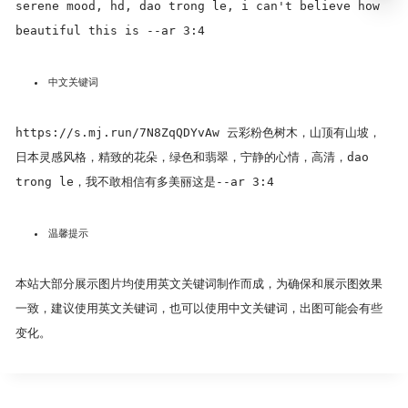
serene mood, hd, dao trong le, i can't believe how
beautiful this is --ar 3:4
中文关键词
https://s.mj.run/7N8ZqQDYvAw 云彩粉色树木，山顶有山坡，
日本灵感风格，精致的花朵，绿色和翡翠，宁静的心情，高清，dao
trong le，我不敢相信有多美丽这是--ar 3:4
温馨提示
本站大部分展示图片均使用英文关键词制作而成，为确保和展示图效果
一致，建议使用英文关键词，也可以使用中文关键词，出图可能会有些
变化。