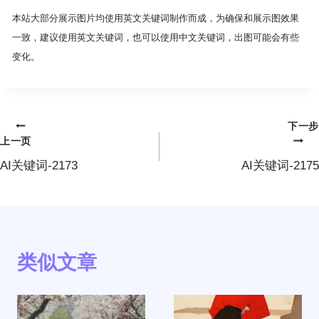
本站大部分展示图片均使用英文关键词制作而成，为确保和展示图效果
一致，建议使用英文关键词，也可以使用中文关键词，出图可能会有些
变化。
下一步
文
上一页
章
AI关键词-2173
AI关键词-2175
导
航
类似文章