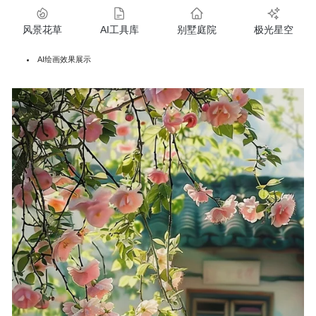
风景花草
AI工具库
别墅庭院
极光星空
AI绘画效果展示