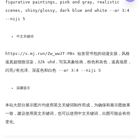
figurative paintings, pink and gray, realistic
scenes, shiny/glossy, dark blue and white --ar 3:4
--niji 5
中文关键词
https://s.mj.run/Zw_wwJT-PBs 短发背书包的动漫女孩，风格
逼真超细致渲染，32k uhd，写实具象绘画，粉色和灰色，逼真场景，
闪亮/有光泽、深蓝色和白色 --ar 3:4 --niji 5
温馨提示
本站大部分展示图片均使用英文关键词制作而成，为确保和展示图效果
一致，建议使用英文关键词，也可以使用中文关键词，出图可能会有些
变化。