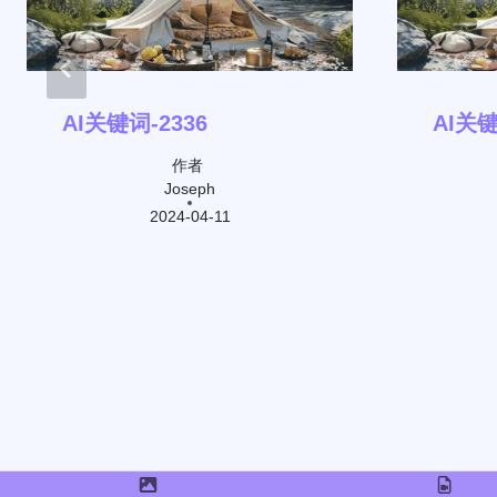
AI关键词-2336
AI关键
作者
Joseph
2024-04-11