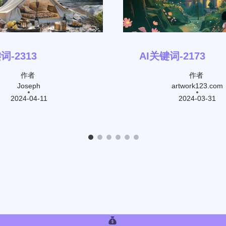
词-2313
AI关键词-2173
作者
作者
Joseph
artwork123.com
2024-04-11
2024-03-31