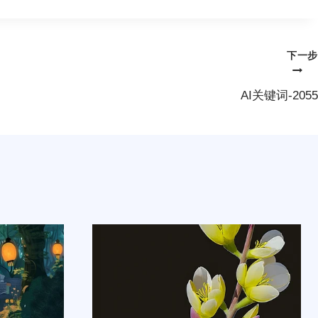
下一步
AI关键词-2055