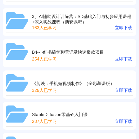
3、AI辅助设计训练营：SD基础入门与初步应用课程
+深入实战课程（两套课程）
163人已学习
立即下载
B4-小红书搞笑聊天记录快速爆款项目
254人已学习
立即下载
《剪映：手机短视频制作》（全彩慕课版）
325人已学习
立即下载
StableDiffusion零基础入门课
237人已学习
立即下载