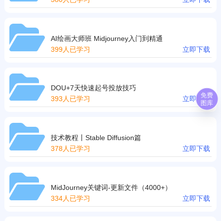
AI绘画大师班 Midjourney入门到精通
399人已学习
立即下载
DOU+7天快速起号投放技巧
免费
393人已学习
立即下载
图库
技术教程丨Stable Diffusion篇
378人已学习
立即下载
MidJourney关键词-更新文件（4000+）
334人已学习
立即下载