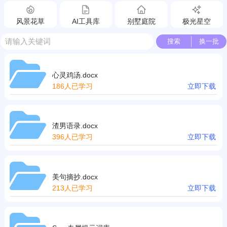
风景花草
AI工具库
别墅庭院
极光星空
搜索
换一批
心灵鸡汤.docx
186人已学习
立即下载
渣男语录.docx
396人已学习
立即下载
美句摘抄.docx
213人已学习
立即下载