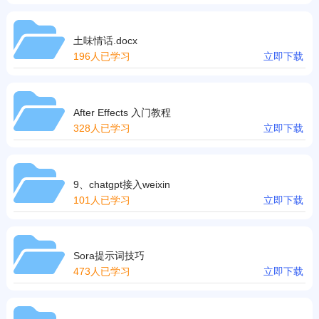
土味情话.docx
196人已学习
立即下载
After Effects 入门教程
328人已学习
立即下载
9、chatgpt接入weixin
101人已学习
立即下载
Sora提示词技巧
473人已学习
立即下载