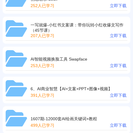
252人已学习
立即下载
一写就爆-小红书文案课：带你玩转小红收爆文写作
（45节课）
207人已学习
立即下载
AI智能视频换脸工具 Swapface
253人已学习
立即下载
6、AI商业智慧【AI+文案+PPT+图像+视频】
391人已学习
立即下载
1607期-12000套AI绘画关键词+教程
499人已学习
立即下载