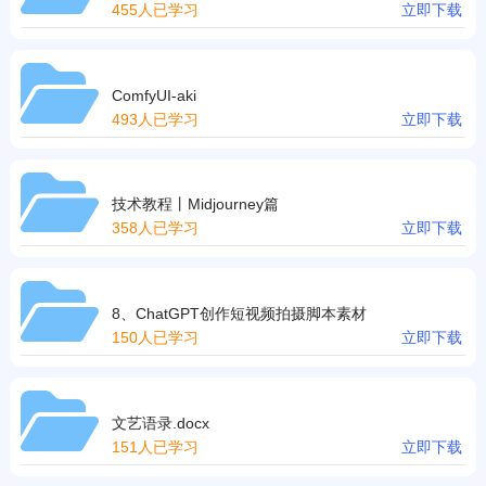
455人已学习
立即下载
ComfyUI-aki
493人已学习
立即下载
技术教程丨Midjourney篇
358人已学习
立即下载
8、ChatGPT创作短视频拍摄脚本素材
150人已学习
立即下载
文艺语录.docx
151人已学习
立即下载