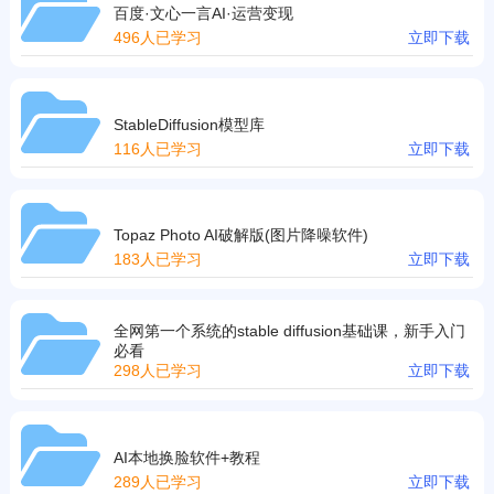
百度·文心一言AI·运营变现
496人已学习
立即下载
StableDiffusion模型库
116人已学习
立即下载
Topaz Photo AI破解版(图片降噪软件)
183人已学习
立即下载
全网第一个系统的stable diffusion基础课，新手入门
必看
298人已学习
立即下载
AI本地换脸软件+教程
289人已学习
立即下载