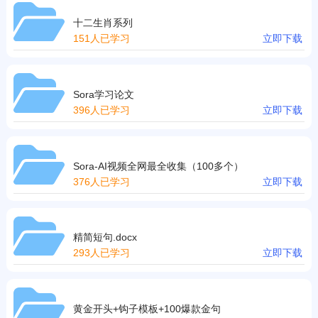
十二生肖系列
151人已学习
立即下载
Sora学习论文
396人已学习
立即下载
Sora-AI视频全网最全收集（100多个）
376人已学习
立即下载
精简短句.docx
293人已学习
立即下载
黄金开头+钩子模板+100爆款金句