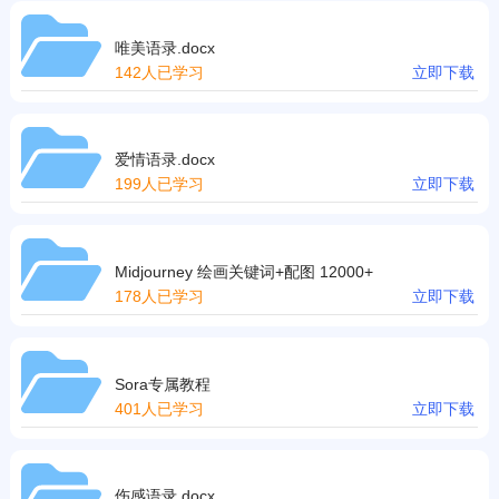
唯美语录.docx
142人已学习
立即下载
爱情语录.docx
199人已学习
立即下载
Midjourney 绘画关键词+配图 12000+
178人已学习
立即下载
Sora专属教程
401人已学习
立即下载
伤感语录.docx