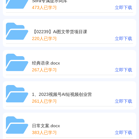
Sora专属提示词库
473人已学习
立即下载
【02239】Ai图文带货项目课
220人已学习
立即下载
经典语录.docx
267人已学习
立即下载
1、2023视频号AI短视频创业营
261人已学习
立即下载
日常文案.docx
383人已学习
立即下载