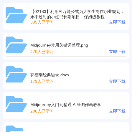
【02183】利用AI万能公式为大学生制作职业规划，
永不过时的小红书长期项目，保姆级教程
395人已学习
立即下载
Midjourney常用关键词整理.png
470人已学习
立即下载
郭德纲经典语录.docx
179人已学习
立即下载
Midjourney入门到精通 AI绘图作画教学
206人已学习
立即下载